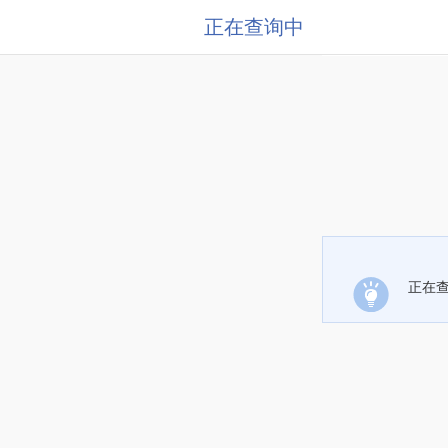
正在查询中
正在