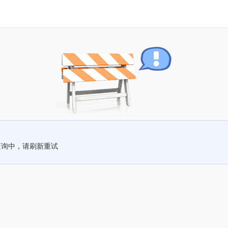
查询中，请刷新重试