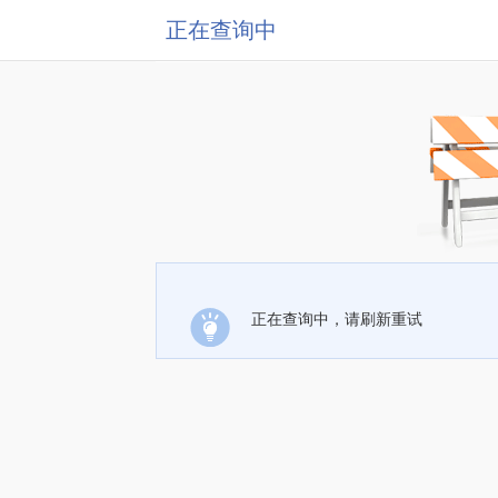
正在查询中
正在查询中，请刷新重试