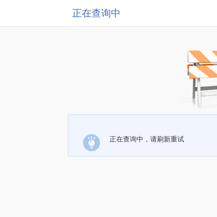
正在查询中
正在查询中，请刷新重试