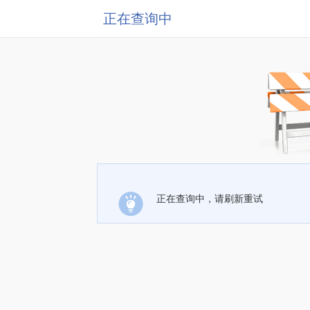
正在查询中
正在查询中，请刷新重试