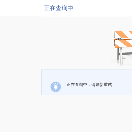
正在查询中
正在查询中，请刷新重试